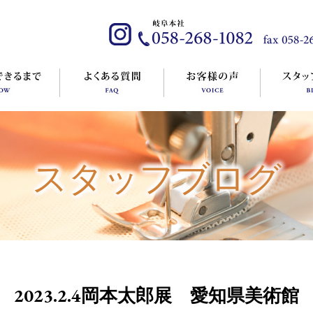
スタッフブログ
2023.2.4岡本太郎展 愛知県美術館