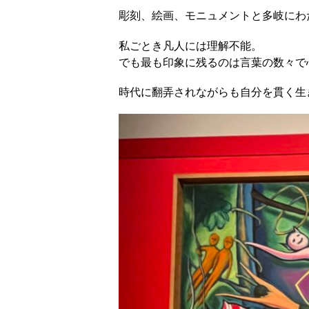
彫刻、絵画、モニュメントと多岐にわ
私ごとき凡人には理解不能。
でも最も印象に残るのは言葉の数々で
時代に翻弄されながらも自分を貫く生