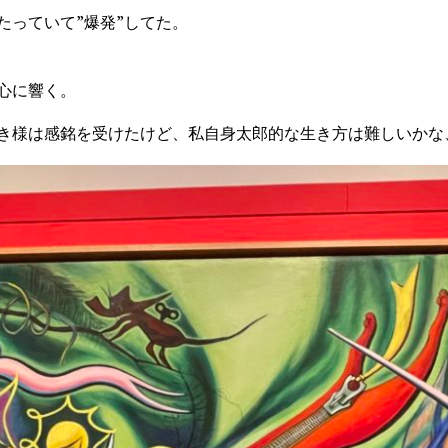
たっていて”爆発”してた。
心に響く。
き様は感銘を受けたけど、私自身太郎的な生き方は難しいかな